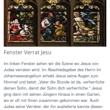
Fenster Verrat Jesu
Im linken Fenster sehen wir die Szene wo Jesus von
Judas verraten wird. Im Abschiedsgebet des Herrn im
Johannesevangelium erhebt Jesus seine Augen zum
Himmel und betet: „Vater die Stunde ist da, verherrliche
deinen Sohn, damit der Sohn dich verherrliche." Jesus
ging dann mit seinen Jüngern hinaus in einen Garten,
wo er oft mit ihnen zusammen gekommen war. Auch
Judas seine Verräter, der ihn auslieferte kannte diesen