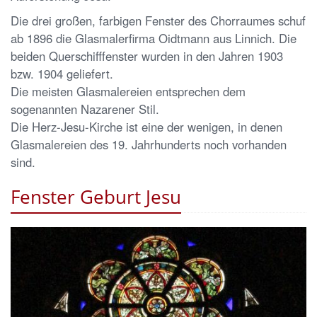
Die drei großen, farbigen Fenster des Chorraumes schuf
ab 1896 die Glasmalerfirma Oidtmann aus Linnich. Die
beiden Querschifffenster wurden in den Jahren 1903
bzw. 1904 geliefert.
Die meisten Glasmalereien entsprechen dem
sogenannten Nazarener Stil.
Die Herz-Jesu-Kirche ist eine der wenigen, in denen
Glasmalereien des 19. Jahrhunderts noch vorhanden
sind.
Fenster Geburt Jesu