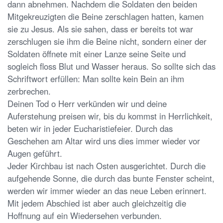
dann abnehmen. Nachdem die Soldaten den beiden
Mitgekreuzigten die Beine zerschlagen hatten, kamen
sie zu Jesus. Als sie sahen, dass er bereits tot war
zerschlugen sie ihm die Beine nicht, sondern einer der
Soldaten öffnete mit einer Lanze seine Seite und
sogleich floss Blut und Wasser heraus. So sollte sich das
Schriftwort erfüllen: Man sollte kein Bein an ihm
zerbrechen.
Deinen Tod o Herr verkünden wir und deine
Auferstehung preisen wir, bis du kommst in Herrlichkeit,
beten wir in jeder Eucharistiefeier. Durch das
Geschehen am Altar wird uns dies immer wieder vor
Augen geführt.
Jeder Kirchbau ist nach Osten ausgerichtet. Durch die
aufgehende Sonne, die durch das bunte Fenster scheint,
werden wir immer wieder an das neue Leben erinnert.
Mit jedem Abschied ist aber auch gleichzeitig die
Hoffnung auf ein Wiedersehen verbunden.