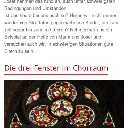
Josef nehmen das Kind an, auch unter schwierigsten
Bedingungen und Umständen.
Ist das heute bei uns auch so? Hören wir nicht immer
wieder von Straftaten gegen wehrlose Kinder, die zum
Teil sogar bis zum Tod führen? Nehmen wir uns ein
Beispiel an der Rolle von Maria und Josef und
versuchen auch wir, in schwierigen Situationen gute
Eltern zu sein.
Die drei Fenster im Chorraum