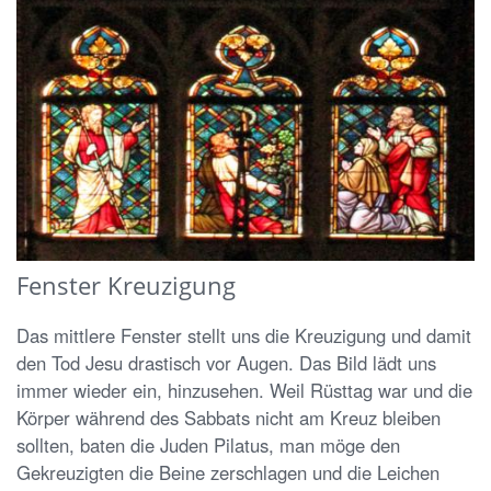
Fenster Kreuzigung
Das mittlere Fenster stellt uns die Kreuzigung und damit
den Tod Jesu drastisch vor Augen. Das Bild lädt uns
immer wieder ein, hinzusehen. Weil Rüsttag war und die
Körper während des Sabbats nicht am Kreuz bleiben
sollten, baten die Juden Pilatus, man möge den
Gekreuzigten die Beine zerschlagen und die Leichen