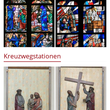
Kreuzwegstationen