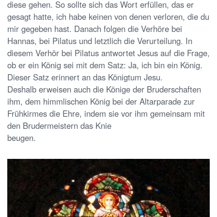
diese gehen. So sollte sich das Wort erfüllen, das er
gesagt hatte, ich habe keinen von denen verloren, die du
mir gegeben hast. Danach folgen die Verhöre bei
Hannas, bei Pilatus und letztlich die Verurteilung. In
diesem Verhör bei Pilatus antwortet Jesus auf die Frage,
ob er ein König sei mit dem Satz: Ja, ich bin ein König.
Dieser Satz erinnert an das Königtum Jesu.
Deshalb erweisen auch die Könige der Bruderschaften
ihm, dem himmlischen König bei der Altarparade zur
Frühkirmes die Ehre, indem sie vor ihm gemeinsam mit
den Brudermeistern das Knie
beugen.