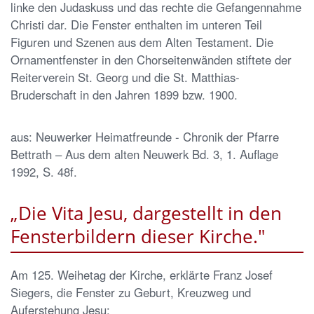
linke den Judaskuss und das rechte die Gefangennahme
Christi dar. Die Fenster enthalten im unteren Teil
Figuren und Szenen aus dem Alten Testament. Die
Ornamentfenster in den Chorseitenwänden stiftete der
Reiterverein St. Georg und die St. Matthias-
Bruderschaft in den Jahren 1899 bzw. 1900.
aus: Neuwerker Heimatfreunde - Chronik der Pfarre
Bettrath – Aus dem alten Neuwerk Bd. 3, 1. Auflage
1992, S. 48f.
„Die Vita Jesu, dargestellt in den
Fensterbildern dieser Kirche."
Am 125. Weihetag der Kirche, erklärte Franz Josef
Siegers, die Fenster zu Geburt, Kreuzweg und
Auferstehung Jesu: