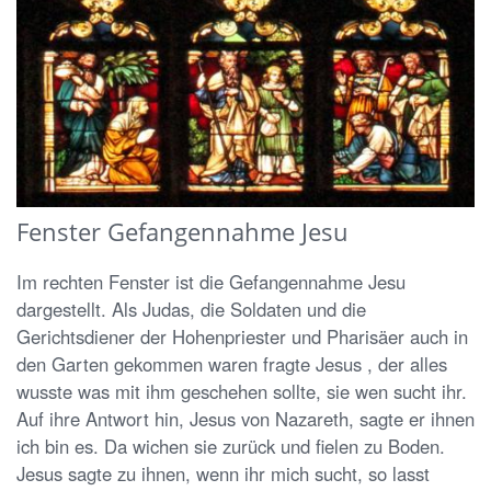
Fenster Gefangennahme Jesu
Im rechten Fenster ist die Gefangennahme Jesu
dargestellt. Als Judas, die Soldaten und die
Gerichtsdiener der Hohenpriester und Pharisäer auch in
den Garten gekommen waren fragte Jesus , der alles
wusste was mit ihm geschehen sollte, sie wen sucht ihr.
Auf ihre Antwort hin, Jesus von Nazareth, sagte er ihnen
ich bin es. Da wichen sie zurück und fielen zu Boden.
Jesus sagte zu ihnen, wenn ihr mich sucht, so lasst