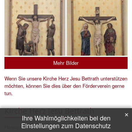
Mehr Bilder
Wenn Sie unsere Kirche Herz Jesu Bettrath unterstützen
möchten, können Sie dies über den Förderverein gerne
tun.
Kirche Herz Jesu Bettrath
✕
Ihre Wahlmöglichkeiten bei den
Einstellungen zum Datenschutz
Hansastraße 63