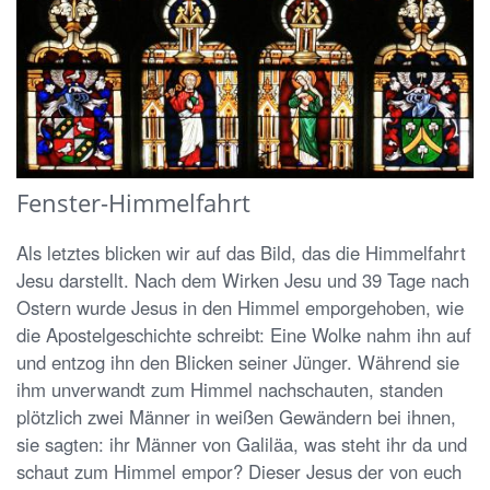
Fenster-Himmelfahrt
Als letztes blicken wir auf das Bild, das die Himmelfahrt
Jesu darstellt. Nach dem Wirken Jesu und 39 Tage nach
Ostern wurde Jesus in den Himmel emporgehoben, wie
die Apostelgeschichte schreibt: Eine Wolke nahm ihn auf
und entzog ihn den Blicken seiner Jünger. Während sie
ihm unverwandt zum Himmel nachschauten, standen
plötzlich zwei Männer in weißen Gewändern bei ihnen,
sie sagten: ihr Männer von Galiläa, was steht ihr da und
schaut zum Himmel empor? Dieser Jesus der von euch