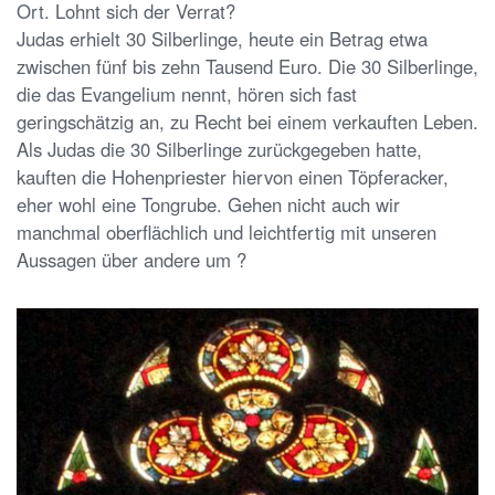
Ort. Lohnt sich der Verrat?
Judas erhielt 30 Silberlinge, heute ein Betrag etwa
zwischen fünf bis zehn Tausend Euro. Die 30 Silberlinge,
die das Evangelium nennt, hören sich fast
geringschätzig an, zu Recht bei einem verkauften Leben.
Als Judas die 30 Silberlinge zurückgegeben hatte,
kauften die Hohenpriester hiervon einen Töpferacker,
eher wohl eine Tongrube. Gehen nicht auch wir
manchmal oberflächlich und leichtfertig mit unseren
Aussagen über andere um ?