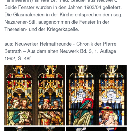
Beide Fenster wurden in den Jahren 1903/04 geliefert.
Die Glasmalereien in der Kirche entsprechen dem sog.
Nazarener-Stil, ausgenommen die Fenster in der
Theresien- und der Kriegerkapelle.
aus: Neuwerker Heimatfreunde - Chronik der Pfarre
Bettrath – Aus dem alten Neuwerk Bd. 3, 1. Auflage
1992, S. 48f.