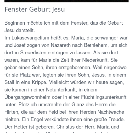
Fenster Geburt Jesu
Beginnen möchte ich mit dem Fenster, das die Geburt
Jesu darstellt.
Im Lukasevangelium heißt es: Maria, die schwanger war
und Josef zogen von Nazareth nach Bethlehem, um sich
dort in Steuerlisten eintragen zu lassen. Als sie dort
waren, kam für Maria die Zeit ihrer Niederkunft. Sie
gebar einen Sohn, ihren erstgeborenen. Weil nirgendwo
für sie Platz war, legten sie ihren Sohn, Jesus, in einem
Stall in eine Krippe. Vielleicht würden wir heute sagen,
sie kamen in einer Notunterkunft, in einem
Übergangswohnheim oder in einer Flüchtlingsunterkunft
unter. Plötzlich umstrahlte der Glanz des Herrn die
Hirten, die auf dem Feld bei ihren Herden Nachtwache
hielten. Ein Engel verkündete ihnen eine große Freude.
Der Retter ist geboren, Christus der Herr. Maria und