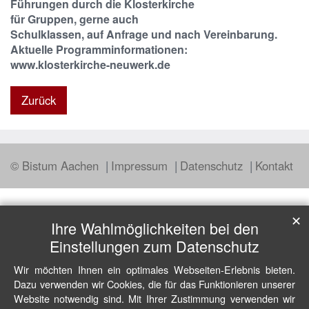
Führungen durch die Klosterkirche
für Gruppen, gerne auch
Schulklassen, auf Anfrage und nach Vereinbarung.
Aktuelle Programminformationen:
www.klosterkirche-neuwerk.de
Zurück
© Bistum Aachen
Impressum
Datenschutz
Kontakt
✕
Ihre Wahlmöglichkeiten bei den
Einstellungen zum Datenschutz
Wir möchten Ihnen ein optimales Webseiten-Erlebnis bieten.
Dazu verwenden wir Cookies, die für das Funktionieren unserer
Website notwendig sind. Mit Ihrer Zustimmung verwenden wir