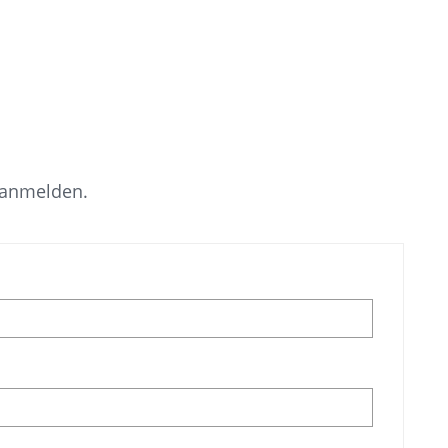
 anmelden.