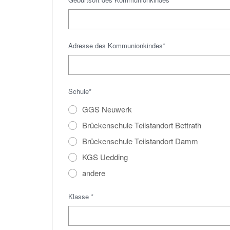
Adresse des Kommunionkindes*
Schule*
GGS Neuwerk
Brückenschule Teilstandort Bettrath
Brückenschule Teilstandort Damm
KGS Uedding
andere
Klasse *