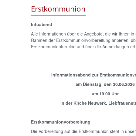
Erstkommunion
Infoabend
Alle Informationen über die Angebote, die wir Ihnen in 
Rahmen der Erstkommunionvorbereitung anbieten, üb
Erstkommuniontermine und über die Anmeldungen erha
Informationsabend zur Erstkommunionv
am Dienstag, den 30.06.2026
um 19.00 Uhr
in der Kirche Neuwerk,
Liebfrauenst
Erstkommunionvorbereitung
Die Vorbereitung auf die Erstkommunion steht in unsere