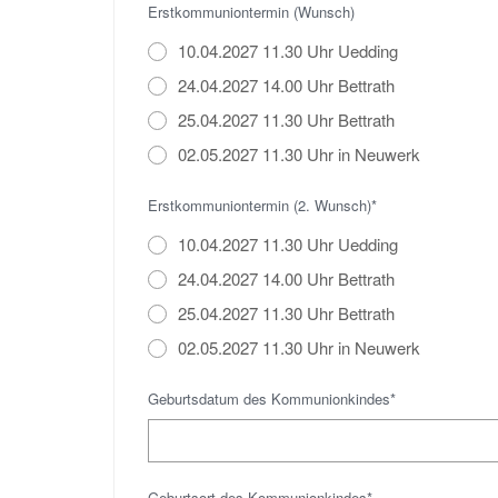
Erstkommuniontermin (Wunsch)
10.04.2027 11.30 Uhr Uedding
24.04.2027 14.00 Uhr Bettrath
25.04.2027 11.30 Uhr Bettrath
02.05.2027 11.30 Uhr in Neuwerk
Erstkommuniontermin (2. Wunsch)*
10.04.2027 11.30 Uhr Uedding
24.04.2027 14.00 Uhr Bettrath
25.04.2027 11.30 Uhr Bettrath
02.05.2027 11.30 Uhr in Neuwerk
Geburtsdatum des Kommunionkindes*
Geburtsort des Kommunionkindes*