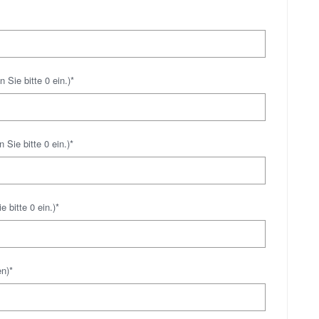
 Sie bitte 0 ein.)*
 Sie bitte 0 ein.)*
e bitte 0 ein.)*
n)*