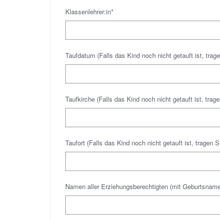
Klassenlehrer:in*
Taufdatum (Falls das Kind noch nicht getauft ist, tragen
Taufkirche (Falls das Kind noch nicht getauft ist, tragen
Taufort (Falls das Kind noch nicht getauft ist, tragen Si
Namen aller Erziehungsberechtigten (mit Geburtsname