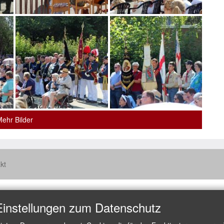
ehr Bilder
kt
Einstellungen zum Datenschutz