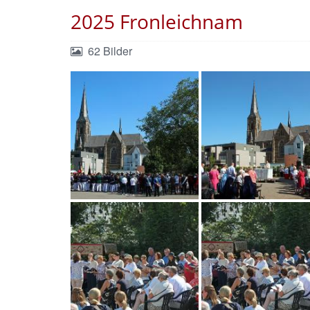
2025 Fronleichnam
62 Bilder