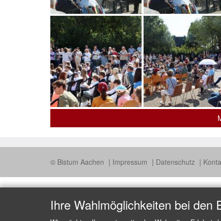
M
© Bistum Aachen
Impressum
Datenschutz
Konta
Ihre Wahlmöglichkeiten bei den 