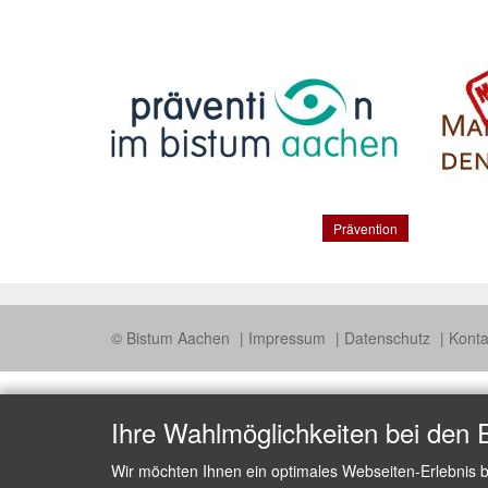
Prävention
© Bistum Aachen
Impressum
Datenschutz
Konta
Ihre Wahlmöglichkeiten bei den 
Wir möchten Ihnen ein optimales Webseiten-Erlebnis b