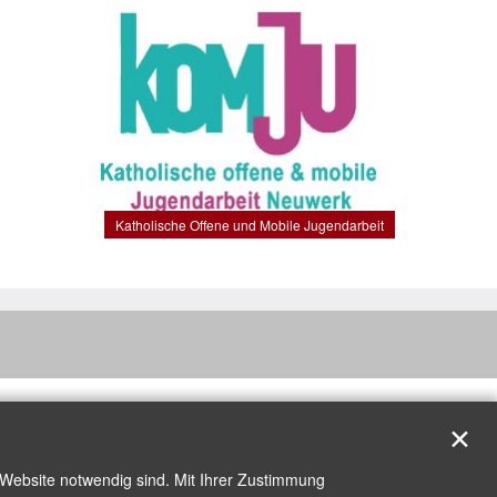
Katholische Offene und Mobile Jugendarbeit
✕
 Website notwendig sind. Mit Ihrer Zustimmung