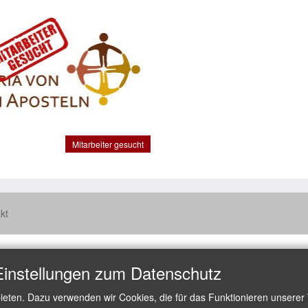
Mitarbeiter gesucht
kt
Einstellungen zum Datenschutz
ieten. Dazu verwenden wir Cookies, die für das Funktionieren unserer