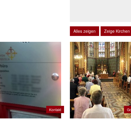
Alles zeigen
Zeige Kirchen
Kontakt
Go