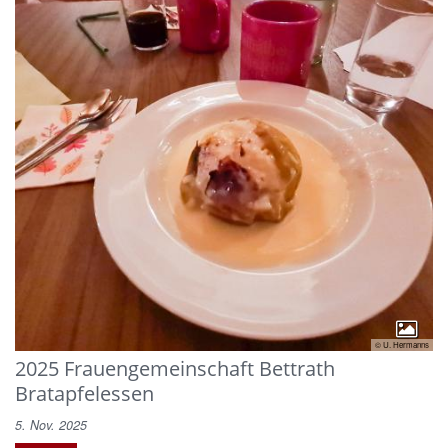
© U. Hermanns
2025 Frauengemeinschaft Bettrath
Bratapfelessen
5. Nov. 2025