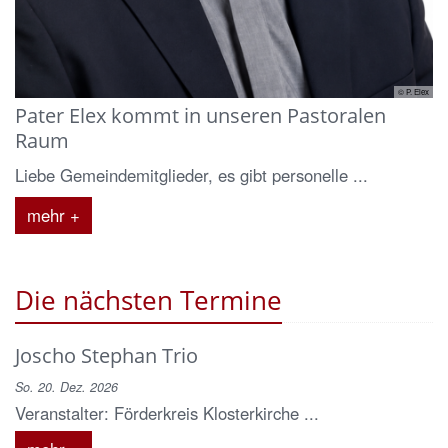
© P. Elex
Pater Elex kommt in unseren Pastoralen
Raum
Liebe Gemeindemitglieder, es gibt personelle ...
mehr +
Die nächsten Termine
Joscho Stephan Trio
So. 20. Dez. 2026
Veranstalter: Förderkreis Klosterkirche ...