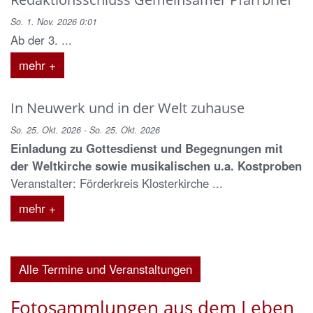
So. 1. Nov. 2026 0:01
Ab der 3. ...
mehr +
In Neuwerk und in der Welt zuhause
So. 25. Okt. 2026 - So. 25. Okt. 2026
Einladung zu Gottesdienst und Begegnungen mit
der Weltkirche sowie musikalischen u.a. Kostproben
Veranstalter: Förderkreis Klosterkirche ...
mehr +
Alle Termine und Veranstaltungen
Fotosammlungen aus dem Leben