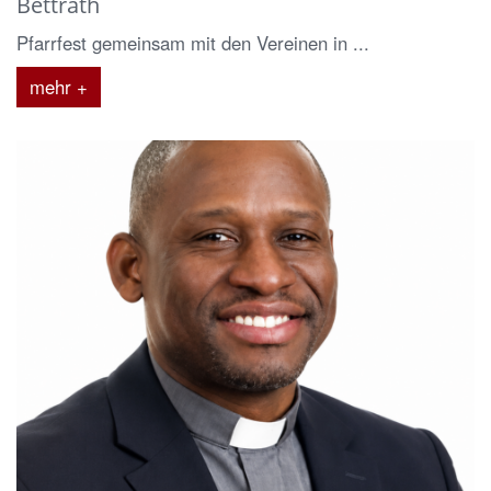
Bettrath
Pfarrfest gemeinsam mit den Vereinen in ...
mehr +