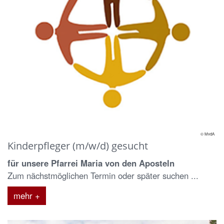
© MvdA
Kinderpfleger (m/w/d) gesucht
für unsere Pfarrei Maria von den Aposteln
Zum nächstmöglichen Termin oder später suchen ...
mehr +