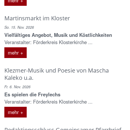
mehr +
Martinsmarkt im Kloster
So. 15. Nov. 2026
Vielfältiges Angebot, Musik und Köstlichkeiten
Veranstalter: Förderkreis Klosterkirche ...
mehr +
Klezmer-Musik und Poesie von Mascha
Kaleko u.a.
Fr. 6. Nov. 2026
Es spielen die Freylechs
Veranstalter: Förderkreis Klosterkirche ...
mehr +
Redaktionsschluss Gemeinsamer Pfarrbrief