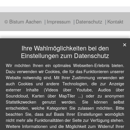
© Bistum Aachen
Impressum
Datenschutz
Kontakt
✕
Ihre Wahlmöglichkeiten bei den
Einstellungen zum Datenschutz
Wir möchten Ihnen ein optimales Webseiten-Erlebnis bieten.
Dazu verwenden wir Cookies, die für das Funktionieren unserer
Website notwendig sind. Mit Ihrer Zustimmung verwenden wir
auch Cookies und andere Technologien, die zur Anzeige
externer Inhalte (Videos über Youtube, Audios über
Soundcloud, Karten über MapTiler ...) oder zu anonymen
Statistikzwecken genutzt werden. Sie können selbst
entscheiden, welche Kategorien Sie zulassen möchten. Bitte
beachten Sie, dass auf Basis Ihrer Einstellungen womöglich
nicht mehr alle Funktionalitäten der Seite zur Verfügung stehen.
Weitere Informationen und die Möglichkeit zum Widerruf Ihrer