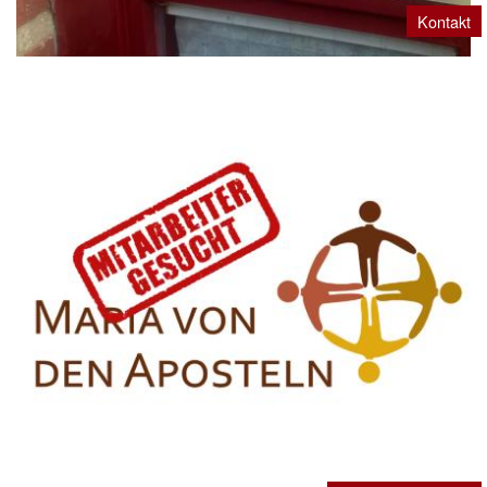
Kontakt