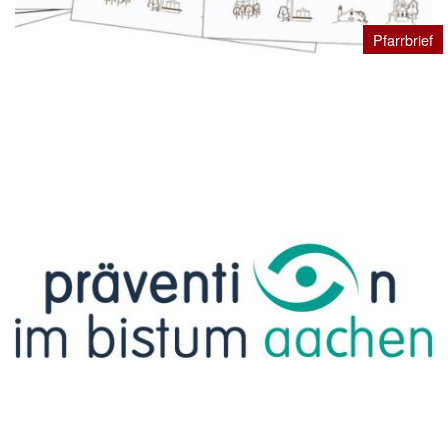
Pfarrbrief