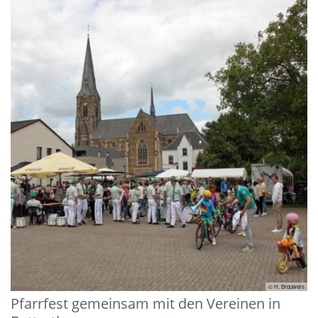
© H. Brouwers
Pfarrfest gemeinsam mit den Vereinen in