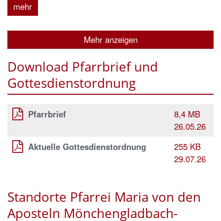
mehr
Mehr anzeigen
Download Pfarrbrief und
Gottesdienstordnung
Pfarrbrief
8,4 MB
26.05.26
Aktuelle Gottesdienstordnung
255 KB
29.07.26
Standorte Pfarrei Maria von den
Aposteln Mönchengladbach-