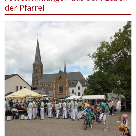
der Pfarrei