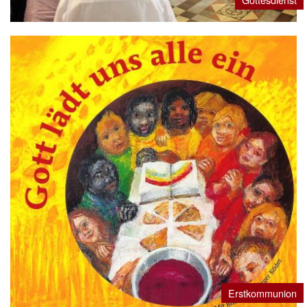
Erstkommunion