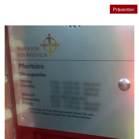
Prävention