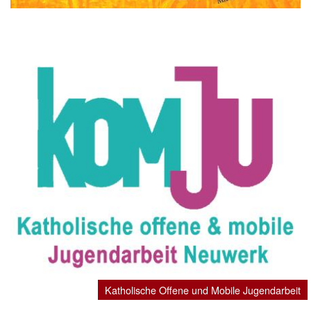
Katholische Offene und Mobile Jugendarbeit