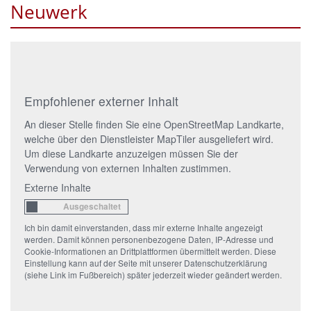
Neuwerk
Empfohlener externer Inhalt
An dieser Stelle finden Sie eine OpenStreetMap Landkarte,
welche über den Dienstleister MapTiler ausgeliefert wird.
Um diese Landkarte anzuzeigen müssen Sie der
Verwendung von externen Inhalten zustimmen.
Externe Inhalte
Ich bin damit einverstanden, dass mir externe Inhalte angezeigt
werden. Damit können personenbezogene Daten, IP-Adresse und
Cookie-Informationen an Drittplattformen übermittelt werden. Diese
Einstellung kann auf der Seite mit unserer Datenschutzerklärung
(siehe Link im Fußbereich) später jederzeit wieder geändert werden.