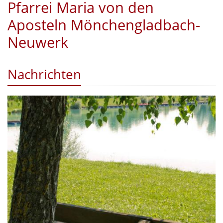
Pfarrei Maria von den
Aposteln Mönchengladbach-
Neuwerk
Nachrichten